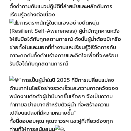
ตั้งคำถามกับแนวปฏิบัติที่ล้าสมัยและผลักดันการ
เรียนรู้อย่างต่อเนื่อง
การตระหนักรู้ในตนเองอย่างยืดหยุ่น
(Resilient Self-Awareness) ผู้นำมักถูกคาดหวัง
ให้รับมือได้กับทุกสถานการณ์ ดังนั้นผู้นำต้องมีเครือ
ข่ายทั้งในและนอกที่ทำงานและเรียนรู้วิธีจัดการกับ
ภาวะกดดันทั้งด้านร่างกายและจิตใจเพื่อที่จะพร้อม
รับมือได้กับทุกสถานการณ์
“การเป็นผู้นำในปี 2025 ที่มีการเปลี่ยนแปลง
ด้านเทคโนโลยีอย่างรวดเร็วและความคาดหวังของ
พนักงานต่อตัวผู้นำมีมากขึ้นเรื่อยๆ จึงเป็นความ
ท้าทายอย่างมากสำหรับตัวผู้นำ ที่จะสร้างความ
เปลี่ยนแปลงที่มีความหมายขึ้น”
ทั้งนี้ขอขอบคุณ คุณถาวรฯ และผู้ที่เกี่ยวข้องทุก
ท่านที่ให้การสนับสนุน