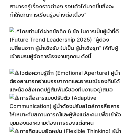
สามารถรู้เรื่องราวต่างๆ รอบตัวได้มากขึ้นซึ่งจะ
ทำให้เกิดการเรียนรู้อย่างต่อเนื่อง”
โดยท่านได้ฝากข้อคิด 6 ข้อ ในการเป็นผู้นำที่ดี
(Future Trend Leadership 2025) “ผู้ต้อง
เปลี่ยนจาก ผู้นำเชิงรับ ไปเป็น ผู้นำเชิงรุก” ให้กับผู้
เข้าอบรมผู้จัดการโรงงานทุกคน ดังนี้
ไวต่อความรู้สึก (Emotional Aperture) ผู้นำ
ต้องสามารถอ่านบรรยากาศและอารมณ์ของทีมได้
และต้องสังเกตปฏิสัมพันธ์ของทีมงานอยู่เสมอ
การสื่อสารแบบปรับตัว (Adaptive
Communication) ผู้นำต้องปรับสไตล์การสื่อสาร
ให้เหมาะกับสถานการณ์และผู้ฟังแต่ละคน เพื่อเข้าใจ
มุมมองและความต้องการของแต่ละคน
การคิดแบบยืดหยุ่น (Flexible Thinking) ผู้นำ