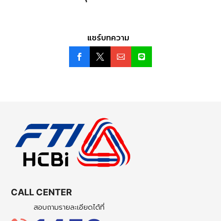
แชร์บทความ
CALL CENTER
สอบถามรายละเอียดได้ที่