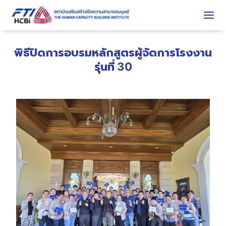
พิธีปิดการอบรมหลักสูตรผู้จัดการโรงงาน
รุ่นที่ 30