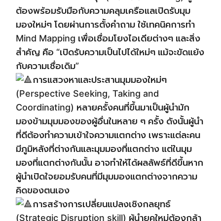
ต้องพร้อมรับมือกับความคลุมเครือแลเปิดรับมุม
มองใหม่ๆ โดยผ่านการตั้งคำถาม ใช้เทคนิคการทำ
Mind Mapping เพื่อเชื่อมโยงไอเดียต่างๆ และสิ่ง
สำคัญ คือ “เปิดรับความเป็นไปได้ใหม่ๆ แม้จะขัดแย้ง
กับความเชื่อเดิม”
การแสวงหาและประสานมุมมองใหม่ๆ
(Perspective Seeking, Taking and
Coordinating) หลายครั้งคนที่ขึ้นมาเป็นผู้นำมัก
มองข้ามมุมมองของผู้อื่นในหลาย ๆ ครั้ง ดังนั้นผู้นำ
ที่ดีต้องทำความเข้าใจความแตกต่าง เพราะแต่ละคน
มีภูมิหลังที่ต่างกันและมุมมองที่แตกต่าง แต่ในมุม
มองที่แตกต่างกันนั้น อาจทำให้ได้ผลลัพธ์ที่ดีขึ้นหาก
ผู้นำเปิดใจยอมรับคนที่มีมุมมองแตกต่างจากความ
คิดของตนเอง
การสร้างการเปลี่ยนแปลงเชิงกลยุทธ์
(Strategic Disruption skill) ผู้นำยุคใหม่ต้องกล้า