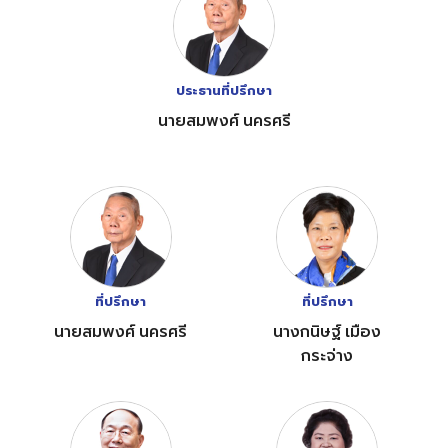
ประธานที่ปรึกษา
นายสมพงศ์ นครศรี
ที่ปรึกษา
ที่ปรึกษา
นายสมพงศ์ นครศรี
นางกนิษฐ์ เมือง
กระจ่าง