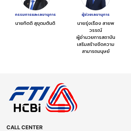
กรรมการและเลขานุการ
ผู้ช่วยเลขานุการ
นายกิตติ สุขุตมตันติ
นายรุ่งเรือง สายพ
วรรณ์
ผู้อำนวยการสถาบัน
เสริมสร้างขีดความ
สามารถมนุษย์
CALL CENTER