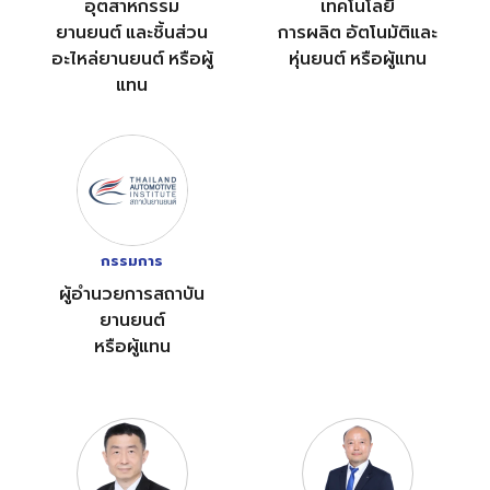
อุตสาหกรรม
เทคโนโลยี
ยานยนต์ และชิ้นส่วน
การผลิต อัตโนมัติและ
อะไหล่ยานยนต์ หรือผู้
หุ่นยนต์ หรือผู้แทน
แทน
กรรมการ
ผู้อำนวยการสถาบัน
ยานยนต์
หรือผู้แทน