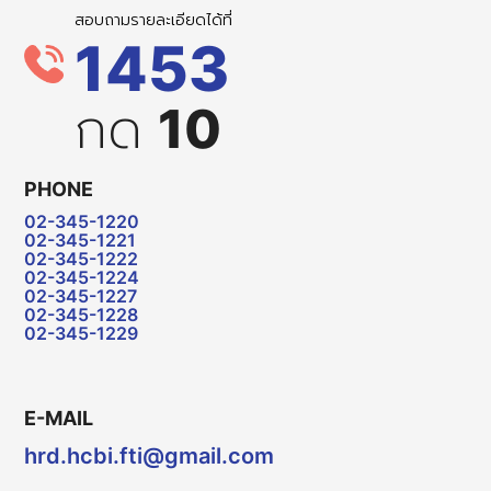
สอบถามรายละเอียดได้ที่
1453
กด
10
PHONE
02-345-1220
02-345-1221
02-345-1222
02-345-1224
02-345-1227
02-345-1228
02-345-1229
E-MAIL
hrd.hcbi.fti@gmail.com