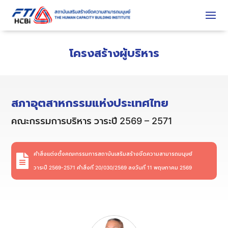
โครงสร้างผู้บริหาร
สภาอุตสาหกรรมแห่งประเทศไทย
คณะกรรมการบริหาร วาระปี 2569 – 2571
คำสั่งแต่งตั้งคณะกรรมการสถาบันเสริมสร้างขีดความสามารถมนุษย์

วาระปี 2569-2571 คำสั่งที่ 20/030/2569 ลงวันที่ 11 พฤษภาคม 2569