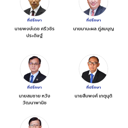
ที่ปรึกษา
ที่ปรึกษา
นายพงษ์เดช ศรีวชิร
นายมานะผล ภู่สมบุญ
ประดิษฐ์
ที่ปรึกษา
ที่ปรึกษา
นายสมชาย หวัง
นายสืบพงศ์ เกตุนุติ
วัฒนาพานิช