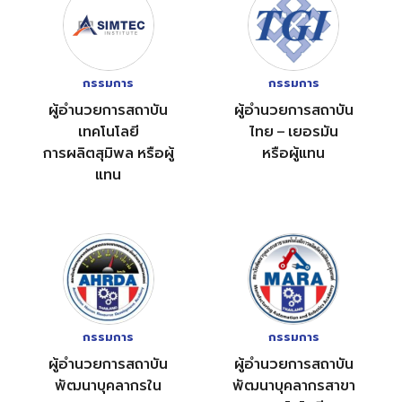
กรรมการ
กรรมการ
ผู้อำนวยการสถาบัน
ผู้อำนวยการสถาบัน
เทคโนโลยี
ไทย – เยอรมัน
การผลิตสุมิพล หรือผู้
หรือผู้แทน
แทน
กรรมการ
กรรมการ
ผู้อำนวยการสถาบัน
ผู้อำนวยการสถาบัน
พัฒนาบุคลากรใน
พัฒนาบุคลากรสาขา