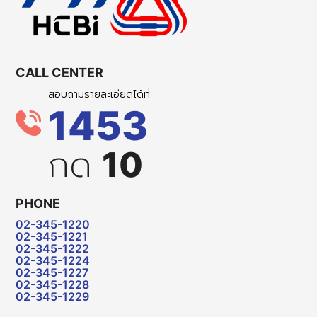
CALL CENTER
สอบถามรายละเอียดได้ที่
1453
กด
10
PHONE
02-345-1220
02-345-1221
02-345-1222
02-345-1224
02-345-1227
02-345-1228
02-345-1229