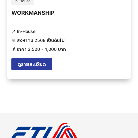
In-House
WORKMANSHIP
📍 
In-House
📅 
สิงหาคม 2568 เป็นต้นไป
💰 ราคา 
3,500 - 4,000 บาท
ดูรายละเอียด