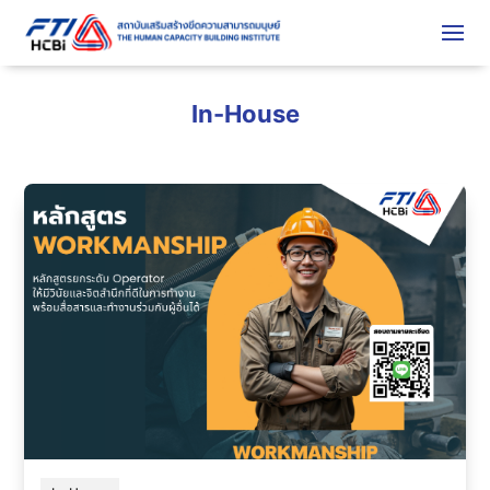
In-House